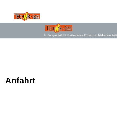
Anfahrt