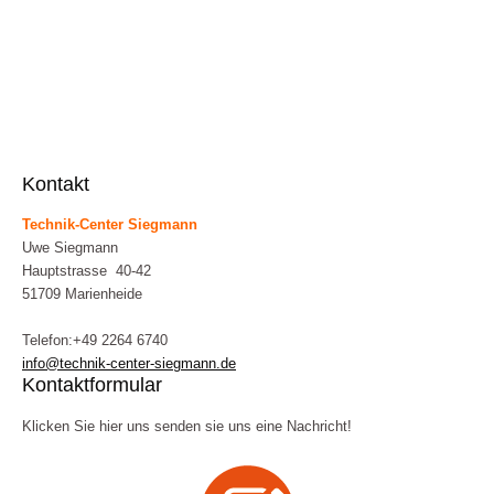
Kontakt
Technik-Center Siegmann
Uwe Siegmann
Hauptstrasse 40-42
51709 Marienheide
Telefon:+49 2264 6740
info@technik-center-siegmann.de
Kontaktformular
Klicken Sie hier uns senden sie uns eine Nachricht!