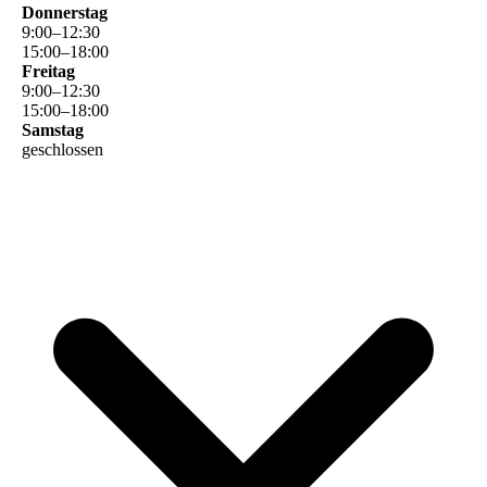
Donnerstag
9
:
00
–
12
:
30
15
:
00
–
18
:
00
Freitag
9
:
00
–
12
:
30
15
:
00
–
18
:
00
Samstag
geschlossen