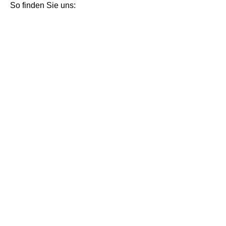
So finden Sie uns: